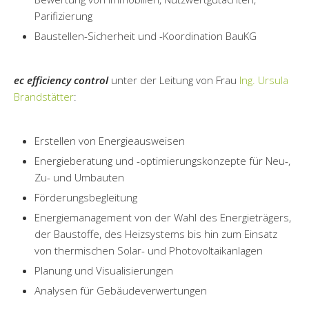
Parifizierung
Baustellen-Sicherheit und -Koordination BauKG
ec efficiency control
unter der Leitung von Frau
Ing. Ursula
Brandstätter
:
Erstellen von Energieausweisen
Energieberatung und -optimierungskonzepte für Neu-,
Zu- und Umbauten
Förderungsbegleitung
Energiemanagement von der Wahl des Energieträgers,
der Baustoffe, des Heizsystems bis hin zum Einsatz
von thermischen Solar- und Photovoltaikanlagen
Planung und Visualisierungen
Analysen für Gebäudeverwertungen