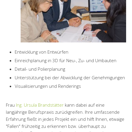
Entwicklung von Entwürfen
Einreichplanung in 3D für Neu-, Zu- und Umbauten
Detail- und Polierplanung
Unterstützung bei der Abwicklung der Genehmigungen
Visualisierungen und Renderings
Frau
Ing. Ursula Brandstätter
kann dabei auf eine
langjährige Berufspraxis zurückgreifen. Ihre umfassende
Erfahrung fließt in jedes Projekt ein und hilft Ihnen, etwaige
"Fallen" frühzeitig zu erkennen bzw. überhaupt zu